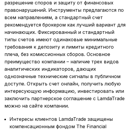
разрешение споров и защиту от финансовых
правонарушений. Инструменты предлагаются по
всем направлениям, а стандартный счет
рекомендуется брокером как лучший вариант для
начинающих. Фиксированный и стандартный
типы счетов имеют одинаковые минимальные
требования к депозиту и лимиты кредитного
плеча, без комиссионных сборов. Основное
преимущество компании – наличие трех видов
аналитических индикаторов, дающих
однозначные технические сигналы в публичном
доступе. Открыть счет онлайн, получить любую
интересующую информацию, инвестировать или
заключить партнерское соглашение с LamdaTrade
можно на сайте компании.
Интересы клиентов LamdaTrade защищены
компенсационным фондом The Financial