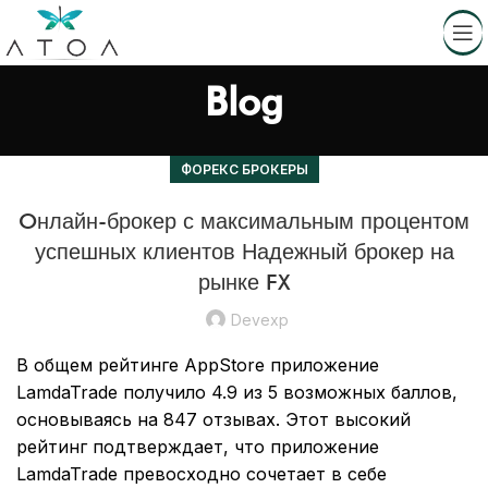
Blog
ФОРЕКС БРОКЕРЫ
Oнлайн-брокер с максимальным процентом
успешных клиентов Надежный брокер на
рынке FX
Devexp
В общем рейтинге AppStore приложение
LamdaTrade получило 4.9 из 5 возможных баллов,
основываясь на 847 отзывах. Этот высокий
рейтинг подтверждает, что приложение
LamdaTrade превосходно сочетает в себе