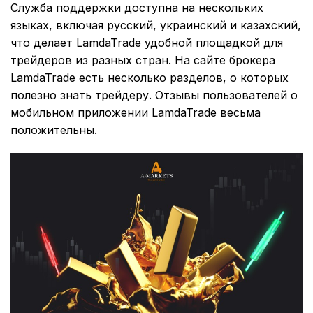
Служба поддержки доступна на нескольких
языках, включая русский, украинский и казахский,
что делает LamdaTrade удобной площадкой для
трейдеров из разных стран. На сайте брокера
LamdaTrade есть несколько разделов, о которых
полезно знать трейдеру. Отзывы пользователей о
мобильном приложении LamdaTrade весьма
положительны.