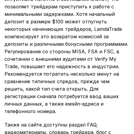
позволяет трейдерам приступить к работе с
минимальными задержками. Хотя начальный
депозит в размере $100 может отпугнуть
некоторых начинающих трейдеров, LamdaTrade
компенсирует это возвратом комиссий за
депозиты и различными бонусными программами.
Регулирование со стороны MISA, FSA и FSC, в
сочетании с внешними аудитами от Verify My
Trade, повышает его надежность в индустрии.
Рекомендуется потратить несколько минут на
сравнение типичных спредов, прежде чем
решить, какой тип счета открыть. Для
регистрации сначала потребуется ввод ваших
личных данных, а также емэйл-адреса и
телефонного номера.
Также на сайте доступны раздел FAQ,
видеоматериалы, словарь трейдера, блог с