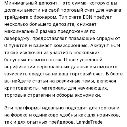
Минимальный депозит – это сумма, которую вы
должны внести на свой торговый счет для начала
трейдинга с брокером. Тип счета ECN требует
несколько большего депозита, снижает
максимальный размер предложения по
левереджу, предоставляет плавающие спреды от
0 пунктов и взимает комиссионные. Аккаунт ECN
также исключен из участия в нескольких
бонусных возможностях. После успешной
верификации персональных данных вы сможете
зачислить средства на ваш торговый счет. В блоге
вы найдете статьи на различные темы, включая
криптовалюты, материалы для начинающих,
торговые стратегии и обзоры экономики.
Эти платформы идеально подходят для торговли
на форекс и одинаково удобны как для новичков,
так и для опытных трейдеров. LamdaTrade