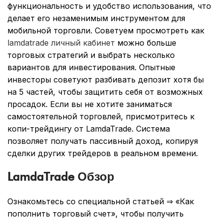
функциональность и удобство использования, что
делает его незаменимым инструментом для
мобильной торговли. Советуем просмотреть как
lamdatrade личный кабинет
можно больше
торговых стратегий и выбрать несколько
вариантов для инвестирования. Опытные
инвесторы советуют разбивать депозит хотя бы
на 5 частей, чтобы защитить себя от возможных
просадок. Если вы не хотите заниматься
самостоятельной торговлей, присмотритесь к
копи-трейдингу от LamdaTrade. Система
позволяет получать пассивный доход, копируя
сделки других трейдеров в реальном времени.
LamdaTrade Обзор
Ознакомьтесь со специальной статьей ⇒ «Как
пополнить торговый счет», чтобы получить