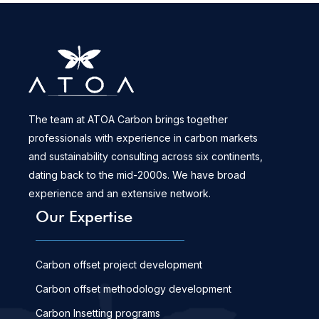
The team at ATOA Carbon brings together
professionals with experience in carbon markets
and sustainability consulting across six continents,
dating back to the mid-2000s. We have broad
experience and an extensive network.
Our Expertise
Carbon offset project development
Carbon offset methodology development
Carbon Insetting programs