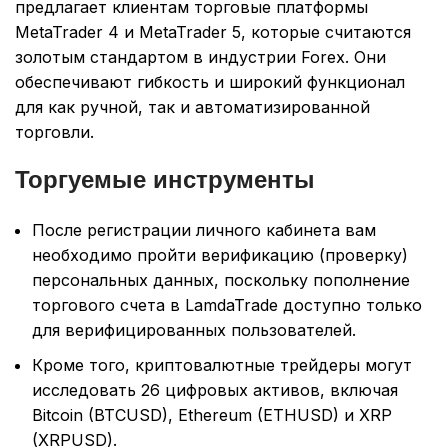
предлагает клиентам торговые платформы
MetaTrader 4 и MetaTrader 5, которые считаются
золотым стандартом в индустрии Forex. Они
обеспечивают гибкость и широкий функционал
для как ручной, так и автоматизированной
торговли.
Торгуемые инструменты
После регистрации личного кабинета вам
необходимо пройти верификацию (проверку)
персональных данных, поскольку пополнение
торгового счета в LamdaTrade доступно только
для верифицированных пользователей.
Кроме того, криптовалютные трейдеры могут
исследовать 26 цифровых активов, включая
Bitcoin (BTCUSD), Ethereum (ETHUSD) и XRP
(XRPUSD).