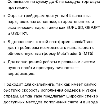
Commission на сумму до € на каждую торговую
претензию.
Форекс-трейдерам доступны 44 валютные
пары, включая основные, второстепенные и
экзотические пары, такие как EURUSD, GBPJPY
и USDTRY.
В дополнение к этой платформе LamdaTrade
дает трейдерам возможность использовать
обновленную платформу MetaTrader 5 (MT5).
Для полноценной работы с реальным счетом
нужно пройти проверку личности —
верификацию.
Подходит для скальпинга, так как имеет самую
быструю скорость исполнения ордеров и узкие
спреды. LamdaTrade предлагает широкий спектр
доступных методов пополнения счета и вывода