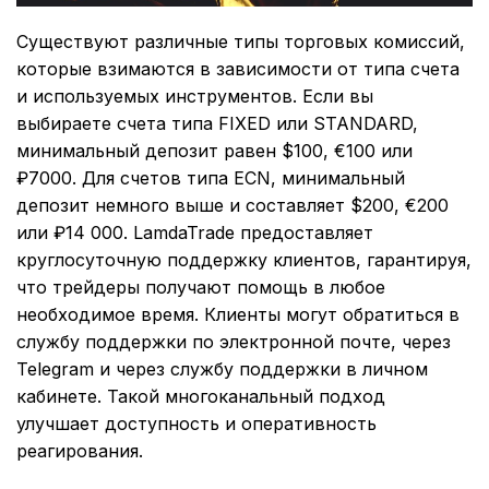
Существуют различные типы торговых комиссий,
которые взимаются в зависимости от типа счета
и используемых инструментов. Если вы
выбираете счета типа FIXED или STANDARD,
минимальный депозит равен $100, €100 или
₽7000. Для счетов типа ECN, минимальный
депозит немного выше и составляет $200, €200
или ₽14 000. LamdaTrade предоставляет
круглосуточную поддержку клиентов, гарантируя,
что трейдеры получают помощь в любое
необходимое время. Клиенты могут обратиться в
службу поддержки по электронной почте, через
Telegram и через службу поддержки в личном
кабинете. Такой многоканальный подход
улучшает доступность и оперативность
реагирования.