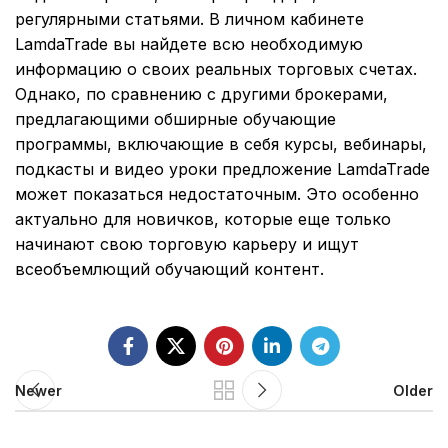
регулярными статьями. В личном кабинете
LamdaTrade вы найдете всю необходимую
информацию о своих реальных торговых счетах.
Однако, по сравнению с другими брокерами,
предлагающими обширные обучающие
программы, включающие в себя курсы, вебинары,
подкасты и видео уроки предложение LamdaTrade
может показаться недостаточным. Это особенно
актуально для новичков, которые еще только
начинают свою торговую карьеру и ищут
всеобъемлющий обучающий контент.
Newer
Older