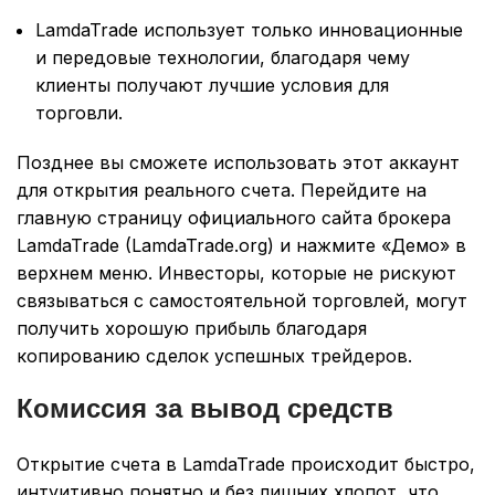
LamdaTrade использует только инновационные
и передовые технологии, благодаря чему
клиенты получают лучшие условия для
торговли.
Позднее вы сможете использовать этот аккаунт
для открытия реального счета. Перейдите на
главную страницу официального сайта брокера
LamdaTrade (LamdaTrade.org) и нажмите «Демо» в
верхнем меню. Инвесторы, которые не рискуют
связываться с самостоятельной торговлей, могут
получить хорошую прибыль благодаря
копированию сделок успешных трейдеров.
Комиссия за вывод средств
Открытие счета в LamdaTrade происходит быстро,
интуитивно понятно и без лишних хлопот, что