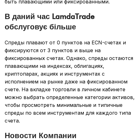
быть плавающими или фиксированными.
В даний час LamdaTrade
обслуговує більше
Спреды плавают от 0 пунктов на ECN-счетах и
фиксируются от 3 пунктов и выше на
фиксированных счетах. Однако, спреды остаются
плавающими на индексах, облигациях,
криптопарах, акциях и инструментах с
исполнением на рынке даже на фиксированном
счете. На вкладке торговли в личном кабинете
можно выбрать определенные категории активов,
чтобы просмотреть минимальные и типичные
спреды по всем инструментам для каждого типа
счета.
Новости Компании