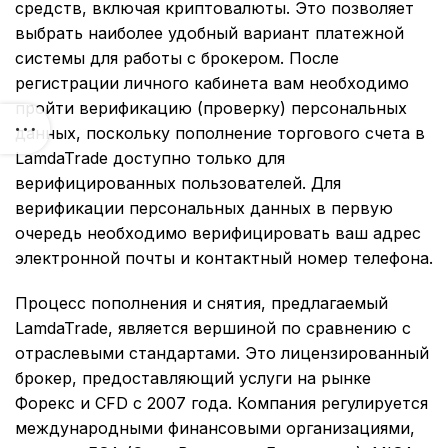
средств, включая криптовалюты. Это позволяет
выбрать наиболее удобный вариант платежной
системы для работы с брокером. После
регистрации личного кабинета вам необходимо
пройти верификацию (проверку) персональных
данных, поскольку пополнение торгового счета в
LamdaTrade доступно только для
верифицированных пользователей. Для
верификации персональных данных в первую
очередь необходимо верифицировать ваш адрес
электронной почты и контактный номер телефона.
Процесс пополнения и снятия, предлагаемый
LamdaTrade, является вершиной по сравнению с
отраслевыми стандартами. Это лицензированный
брокер, предоставляющий услуги на рынке
Форекс и CFD с 2007 года. Компания регулируется
международными финансовыми организациями,