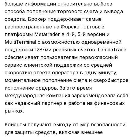
больше информации относительно выбора
способа пополнения торгового счета и вывода
средств. Брокер поддерживает самые
распространенные на Форекс торговые
платформы Metatrader в 4-й, 5-й версии и
MultiTerminal с возможностью одновременной
поддержки 128-ми реальных счетов. LamdaTrade
обеспечивает пользователям первоклассный
сервис клиентской поддержки со средней
скоростью ответа оператора в одну минуту,
моментальное пополнение счета и сверхбыстрое
исполнение ордеров. За это время
международная компания зарекомендовала себя
как надежный партнер в работе на финансовых
рынках.
Клиенты получают выгоду от мер безопасности
для защиты средств, включая внешнее