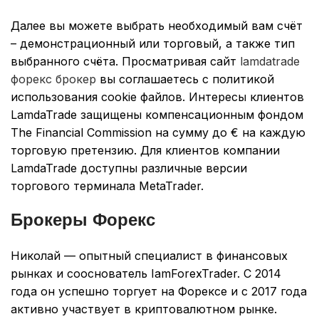
Далее вы можете выбрать необходимый вам счёт
– демонстрационный или торговый, а также тип
выбранного счёта. Просматривая сайт
lamdatrade
форекс брокер
вы соглашаетесь с политикой
использования cookie файлов. Интересы клиентов
LamdaTrade защищены компенсационным фондом
The Financial Commission на сумму до € на каждую
торговую претензию. Для клиентов компании
LamdaTrade доступны различные версии
торгового терминала MetaTrader.
Брокеры Форекс
Николай — опытный специалист в финансовых
рынках и сооснователь IamForexTrader. С 2014
года он успешно торгует на Форексе и с 2017 года
активно участвует в криптовалютном рынке.